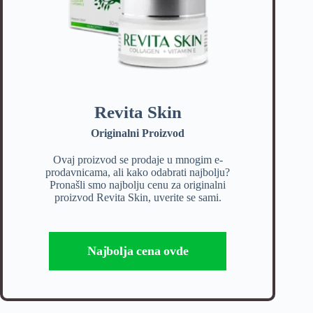
Revita Skin
Originalni Proizvod
Ovaj proizvod se prodaje u mnogim e-
prodavnicama, ali kako odabrati najbolju?
Pronašli smo najbolju cenu za originalni
proizvod Revita Skin, uverite se sami.
Najbolja cena ovde