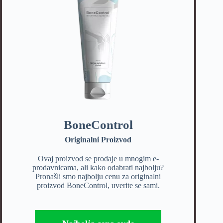
BoneControl
Originalni Proizvod
Ovaj proizvod se prodaje u mnogim e-
prodavnicama, ali kako odabrati najbolju?
Pronašli smo najbolju cenu za originalni
proizvod BoneControl, uverite se sami.