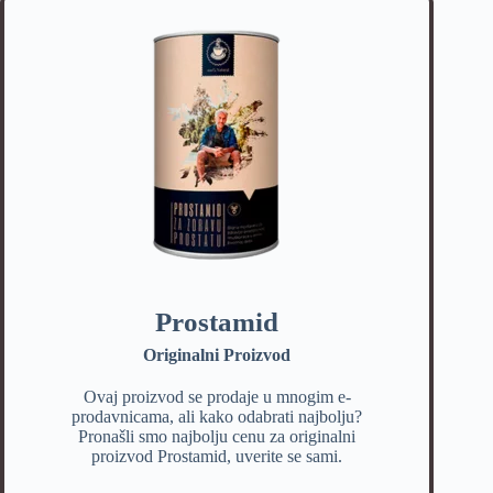
Prostamid
Originalni Proizvod
Ovaj proizvod se prodaje u mnogim e-
prodavnicama, ali kako odabrati najbolju?
Pronašli smo najbolju cenu za originalni
proizvod Prostamid, uverite se sami.