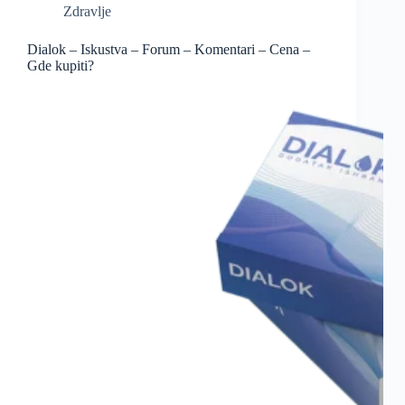
Zdravlje
Dialok – Iskustva – Forum – Komentari – Cena –
Gde kupiti?