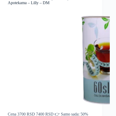
Apotekama – Lilly – DM
Cena 3700 RSD 7400 RSD 👉 Samo sada: 50%