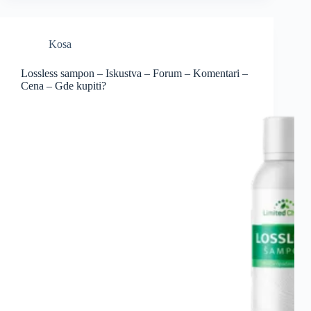
Kosa
Lossless sampon – Iskustva – Forum – Komentari –
Cena – Gde kupiti?