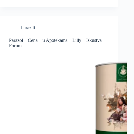
Paraziti
Parazol – Cena – u Apotekama – Lilly – Iskustva –
Forum