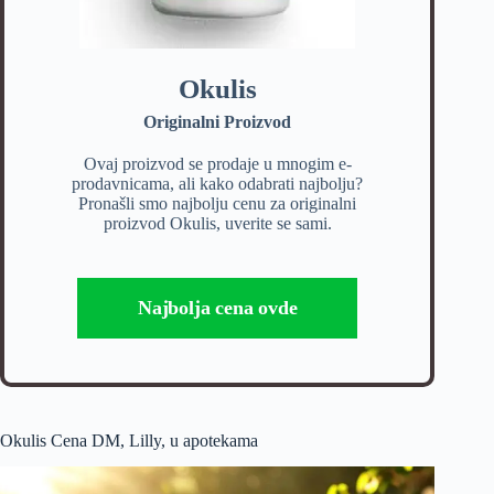
Okulis
Originalni Proizvod
Ovaj proizvod se prodaje u mnogim e-
prodavnicama, ali kako odabrati najbolju?
Pronašli smo najbolju cenu za originalni
proizvod Okulis, uverite se sami.
Najbolja cena ovde
Okulis Cena DM, Lilly, u apotekama