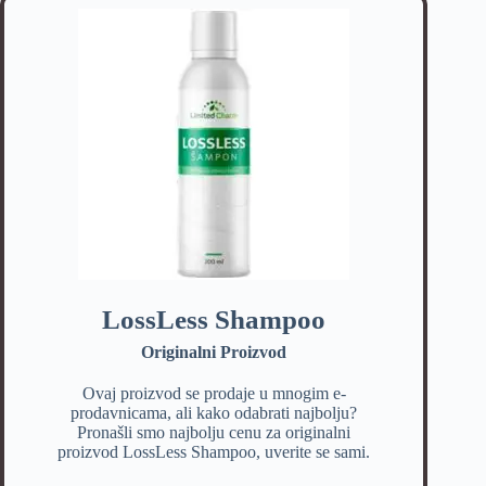
LossLess Shampoo
Originalni Proizvod
Ovaj proizvod se prodaje u mnogim e-
prodavnicama, ali kako odabrati najbolju?
Pronašli smo najbolju cenu za originalni
proizvod LossLess Shampoo, uverite se sami.