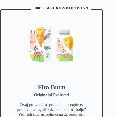
100% SIGURNA KUPOVINA
Fito Burn
Originalni Proizvod
Ovaj proizvod se prodaje u mnogim e-
prodavnicama, ali kako odabrati najbolju?
Pronašli smo najbolju cenu za originalni