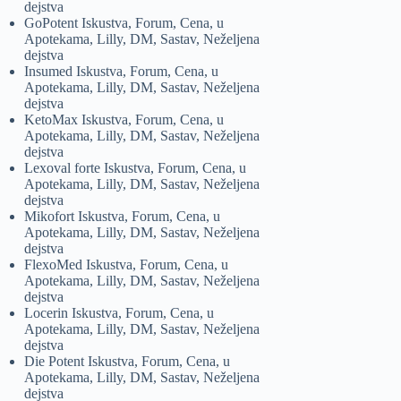
dejstva
GoPotent Iskustva, Forum, Cena, u
Apotekama, Lilly, DM, Sastav, Neželjena
dejstva
Insumed Iskustva, Forum, Cena, u
Apotekama, Lilly, DM, Sastav, Neželjena
dejstva
KetoMax Iskustva, Forum, Cena, u
Apotekama, Lilly, DM, Sastav, Neželjena
dejstva
Lexoval forte Iskustva, Forum, Cena, u
Apotekama, Lilly, DM, Sastav, Neželjena
dejstva
Mikofort Iskustva, Forum, Cena, u
Apotekama, Lilly, DM, Sastav, Neželjena
dejstva
FlexoMed Iskustva, Forum, Cena, u
Apotekama, Lilly, DM, Sastav, Neželjena
dejstva
Locerin Iskustva, Forum, Cena, u
Apotekama, Lilly, DM, Sastav, Neželjena
dejstva
Die Potent Iskustva, Forum, Cena, u
Apotekama, Lilly, DM, Sastav, Neželjena
dejstva