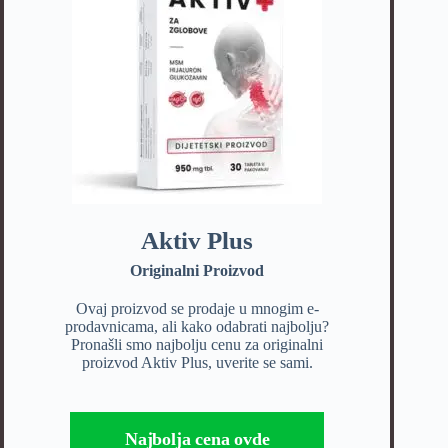
Aktiv Plus
Originalni Proizvod
Ovaj proizvod se prodaje u mnogim e-
prodavnicama, ali kako odabrati najbolju?
Pronašli smo najbolju cenu za originalni
proizvod Aktiv Plus, uverite se sami.
Najbolja cena ovde