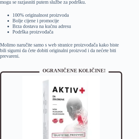
mogu se razjasniti putem službe za podršku.
100% originalnost proizvoda
Bolje cijene i promocije
Brza dostava na kućnu adresu
Podrška proizvođača
Molimo naručite samo s web stranice proizvođača kako biste
bili sigurni da ćete dobiti originalni proizvod i da nećete biti
prevareni.
OGRANIČENE KOLIČINE!