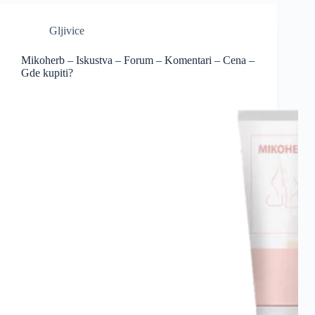
Gljivice
Mikoherb – Iskustva – Forum – Komentari – Cena –
Gde kupiti?